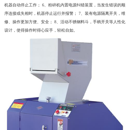
机器自动停止工作； 6、粉碎机内置电源纠错装置，当发生错误的顺
序连接或失相时，机器停止运行并报警； 7、装有电源隔离开关，维
修、操作更加方便、安全； 8、活动不锈钢料斗，手柄开关等人性化
设计，使得操作时得心应手，轻松自如。