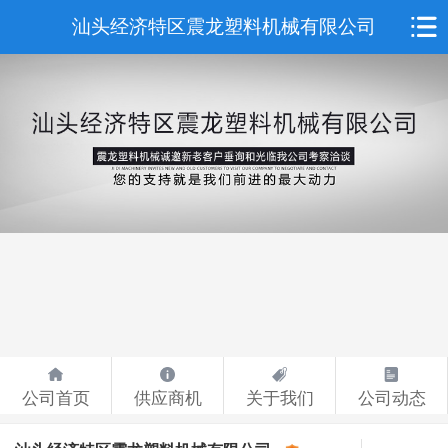
汕头经济特区震龙塑料机械有限公司
公司首页
供应商机
关于我们
公司动态