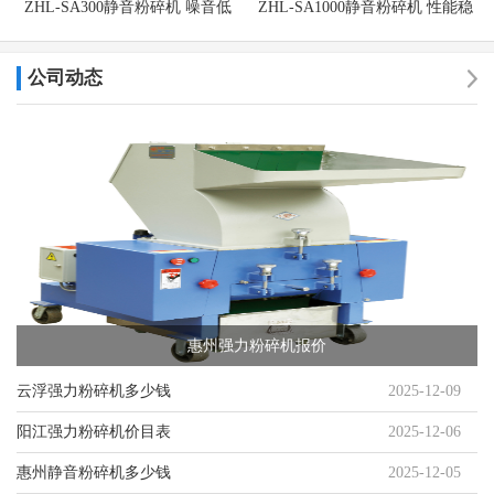
ZHL-SA300静音粉碎机 噪音低
ZHL-SA1000静音粉碎机 性能稳
定
公司动态
惠州强力粉碎机报价
云浮强力粉碎机多少钱
2025-12-09
阳江强力粉碎机价目表
2025-12-06
惠州静音粉碎机多少钱
2025-12-05