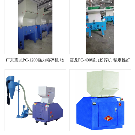
广东震龙PC-1200强力粉碎机 物
震龙PC-400强力粉碎机 稳定性好
超所值