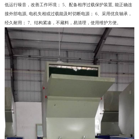
低运行噪音，改善工作环境； 5、配备相序过载保护装置, 能正确连
接外部电源, 电机失相或过载能及时切断电源； 6、采用优良轴承，
经久耐用； 7、结构紧凑，不藏料，易清理，使用维护方便。