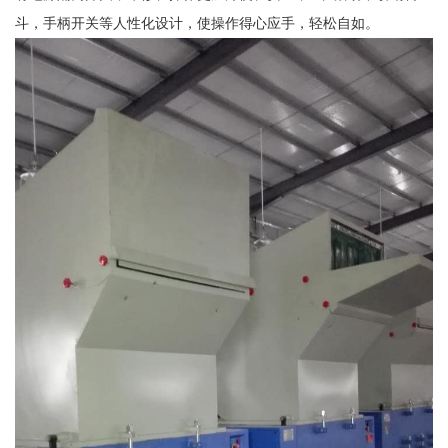
斗，手柄开关等人性化设计，使操作得心应手，轻松自如。