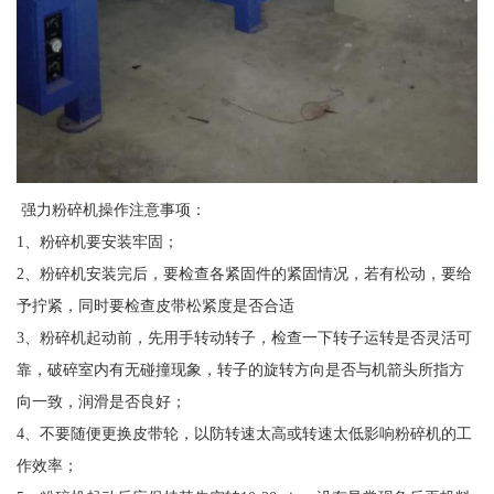
强力粉碎机操作注意事项：
1
、粉碎机要安装牢固；
2
、粉碎机安装完后，要检查各紧固件的紧固情况，若有松动，要给
予拧紧，同时要检查皮带松紧度是否合适
3
、粉碎机起动前，先用手转动转子，检查一下转子运转是否灵活可
靠，破碎室内有无碰撞现象，转子的旋转方向是否与机箭头所指方
向一致，润滑是否良好；
4
、不要随便更换皮带轮，以防转速太高或转速太低影响粉碎机的工
作效率；