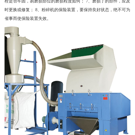
栓是否牢固，易磨损部位的磨损程度如何； 7、磨损了的部件，应及
时更换或修复； 8、粉碎机的保险装置，要保持良好状态，绝不可为
省事而使保险装置失效。