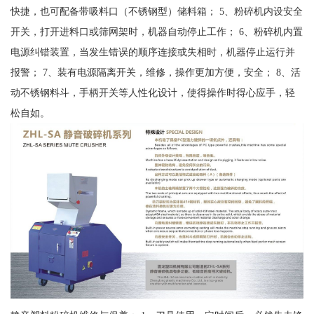
快捷，也可配备带吸料口（不锈钢型）储料箱； 5、粉碎机内设安全
开关，打开进料口或筛网架时，机器自动停止工作； 6、粉碎机内置
电源纠错装置，当发生错误的顺序连接或失相时，机器停止运行并
报警； 7、装有电源隔离开关，维修，操作更加方便，安全； 8、活
动不锈钢料斗，手柄开关等人性化设计，使得操作时得心应手，轻
松自如。