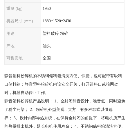
重量 (kg)
1950
机器尺寸 (mm)
1880*1520*2430
用途
塑料破碎 粉碎
产地
汕头
可售卖地
全国
静音塑料粉碎机的不锈钢储料箱清洗方便、快捷，也可配带有吸料
口储料箱；静音塑料粉碎机内设安全开关，打开进料口或筛网架
时，机器自动停止工作。
静音塑料粉碎机产品说明： 1、全封闭静音设计，噪音低，同时避免
了粉尘污染； 2、粉碎机外型美观 , 大方，有多种款式以供选
择； 3、设计内部导热系统，在保持全封闭的前提下，将电机所产生
的热量排出机外，延长电机使用寿命； 4、不锈钢储料箱清洗方便、