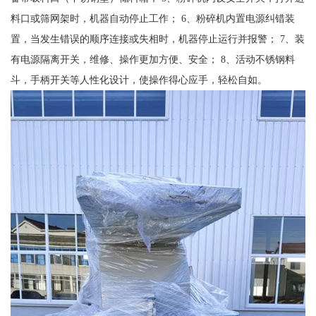
料口或筛网架时，机器自动停止工作； 6、粉碎机内置电源纠错装
置，当发生错误的顺序连接或失相时，机器停止运行并报警； 7、装
有电源隔离开关，维修、操作更加方便、安全； 8、活动不锈钢料
斗，手柄开关等人性化设计，使操作得心应手，轻松自如。