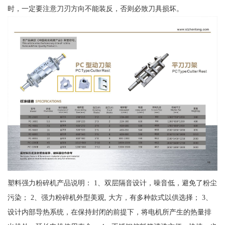
时，一定要注意刀刃方向不能装反，否则必致刀具损坏。
塑料强力粉碎机产品说明： 1、双层隔音设计，噪音低，避免了粉尘
污染； 2、强力粉碎机外型美观, 大方，有多种款式以供选择； 3、
设计内部导热系统，在保持封闭的前提下，将电机所产生的热量排