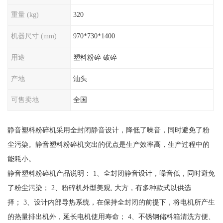
重量 (kg)
320
机器尺寸 (mm)
970*730*1400
用途
塑料粉碎 破碎
产地
汕头
可售卖地
全国
静音塑料粉碎机采用全封闭静音设计，降低了噪音，同时避免了粉
尘污染。静音塑料粉碎机突出的优点是生产效率高，生产过程中的
能耗小。
静音塑料粉碎机产品说明： 1、全封闭静音设计，噪音低，同时避免
了粉尘污染； 2、粉碎机外型美观, 大方，有多种款式以供选
择； 3、设计内部导热系统，在保持全封闭的前提下，将电机所产生
的热量排出机外，延长电机使用寿命； 4、不锈钢储料箱清洗方便、