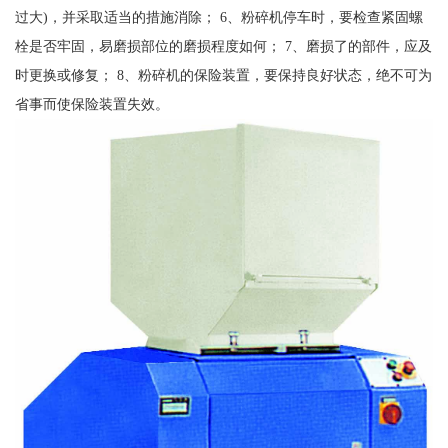
过大)，并采取适当的措施消除； 6、粉碎机停车时，要检查紧固螺
栓是否牢固，易磨损部位的磨损程度如何； 7、磨损了的部件，应及
时更换或修复； 8、粉碎机的保险装置，要保持良好状态，绝不可为
省事而使保险装置失效。