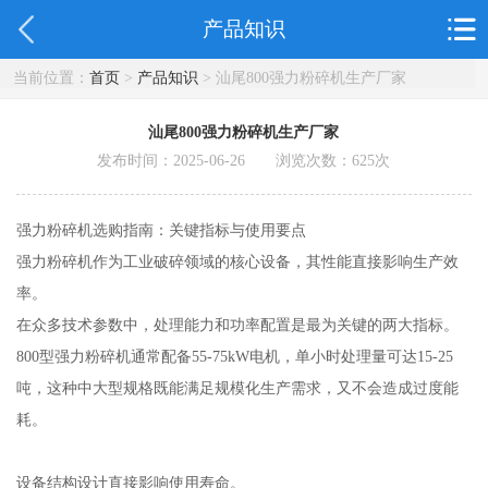
产品知识
当前位置：
首页
>
产品知识
> 汕尾800强力粉碎机生产厂家
汕尾800强力粉碎机生产厂家
发布时间：2025-06-26 浏览次数：
625
次
强力粉碎机选购指南：关键指标与使用要点
强力粉碎机作为工业破碎领域的核心设备，其性能直接影响生产效
率。
在众多技术参数中，处理能力和功率配置是最为关键的两大指标。
800型强力粉碎机通常配备55-75kW电机，单小时处理量可达15-25
吨，这种中大型规格既能满足规模化生产需求，又不会造成过度能
耗。
设备结构设计直接影响使用寿命。