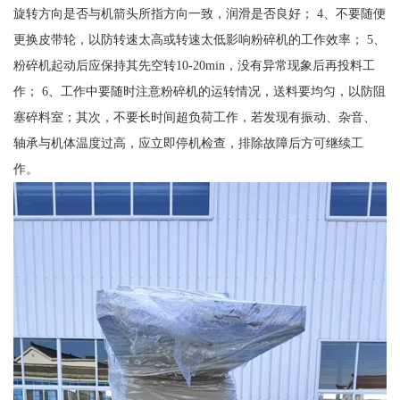
旋转方向是否与机箭头所指方向一致，润滑是否良好； 4、不要随便
更换皮带轮，以防转速太高或转速太低影响粉碎机的工作效率； 5、
粉碎机起动后应保持其先空转10-20min，没有异常现象后再投料工
作； 6、工作中要随时注意粉碎机的运转情况，送料要均匀，以防阻
塞碎料室；其次，不要长时间超负荷工作，若发现有振动、杂音、
轴承与机体温度过高，应立即停机检查，排除故障后方可继续工
作。