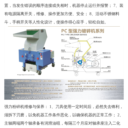
置，当发生错误的顺序连接或失相时，机器停止运行并报警； 7、装
有电源隔离开关，维修、操作更加方便、安全； 8、活动不锈钢料
斗，手柄开关等人性化设计，使操作得心应手，轻松自如。
强力粉碎机维修与保养： 1、刀具使用一定时间后，必然失去锋利，
须拆下刃磨，以免机器工作条件恶化，以确保机器的正常工作； 2、
主轴两端两个轴承备有润滑油咀，每隔三个月应对轴承座注入二化