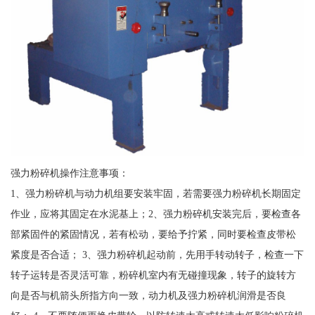
强力粉碎机操作注意事项：
1、强力粉碎机与动力机组要安装牢固，若需要强力粉碎机长期固定
作业，应将其固定在水泥基上；2、强力粉碎机安装完后，要检查各
部紧固件的紧固情况，若有松动，要给予拧紧，同时要检查皮带松
紧度是否合适； 3、强力粉碎机起动前，先用手转动转子，检查一下
转子运转是否灵活可靠，粉碎机室内有无碰撞现象，转子的旋转方
向是否与机箭头所指方向一致，动力机及强力粉碎机润滑是否良