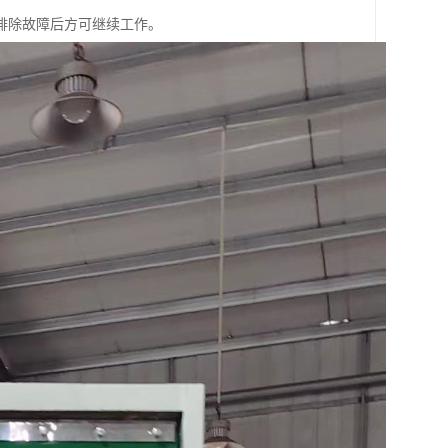
排除故障后方可继续工作。