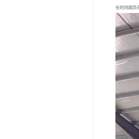
长时间超负