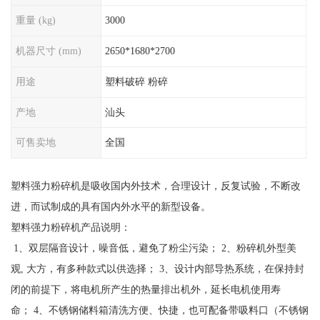
重量 (kg)
3000
机器尺寸 (mm)
2650*1680*2700
用途
塑料破碎 粉碎
产地
汕头
可售卖地
全国
塑料强力粉碎机是吸收国内外技术，合理设计，反复试验，不断改
进，而试制成的具有国内外水平的新型设备。
塑料强力粉碎机产品说明：
1、双层隔音设计，噪音低，避免了粉尘污染； 2、粉碎机外型美
观, 大方，有多种款式以供选择； 3、设计内部导热系统，在保持封
闭的前提下，将电机所产生的热量排出机外，延长电机使用寿
命； 4、不锈钢储料箱清洗方便、快捷，也可配备带吸料口（不锈钢