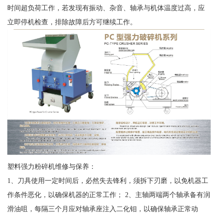
时间超负荷工作，若发现有振动、杂音、轴承与机体温度过高，应
立即停机检查，排除故障后方可继续工作。
塑料强力粉碎机维修与保养：
1、刀具使用一定时间后，必然失去锋利，须拆下刃磨，以免机器工
作条件恶化，以确保机器的正常工作； 2、主轴两端两个轴承备有润
滑油咀，每隔三个月应对轴承座注入二化钼，以确保轴承正常动