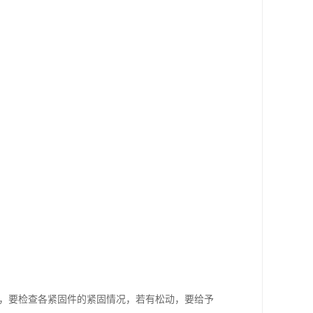
后，要检查各紧固件的紧固情况，若有松动，要给予