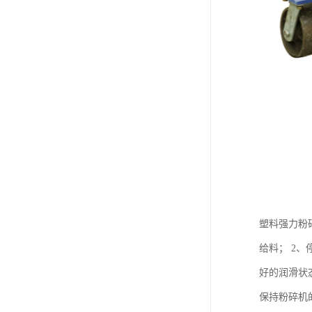
塑料强力粉
给料； 2
好的润滑状
保持粉碎机