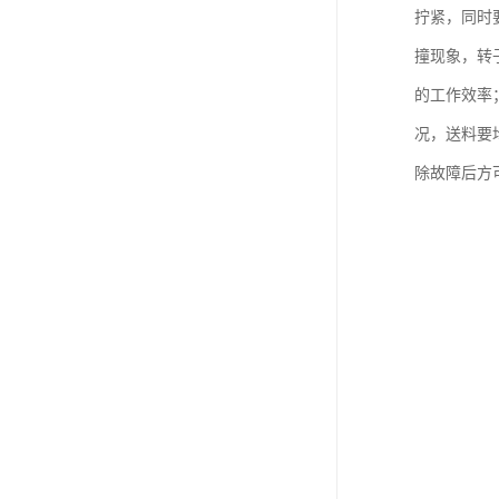
拧紧，同时
撞现象，转
的工作效率；
况，送料要
除故障后方