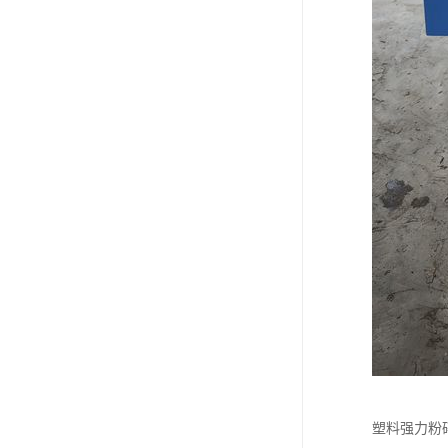
塑料强力粉