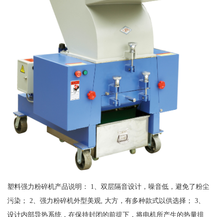
塑料强力粉碎机产品说明： 1、双层隔音设计，噪音低，避免了粉尘
污染； 2、强力粉碎机外型美观, 大方，有多种款式以供选择； 3、
设计内部导热系统，在保持封闭的前提下，将电机所产生的热量排