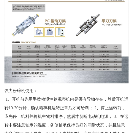
强力粉碎机使用：
1、开机前先用手拨动惯性轮观察机内是否有异物存在，然后开机运
转10-20分钟，确认粉碎机运转正常后才可给料； 2、停止运转前，
应先停止给料并将机中物料排净，然后才切断电动机电源； 3、在运
转中要注意轴承的温度，务使轴承保持良好的润滑状态，并且注意