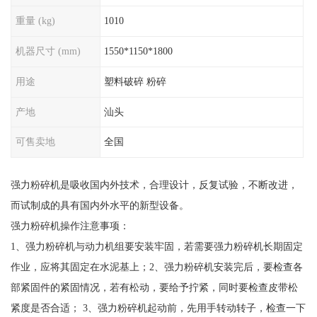
重量 (kg)
1010
机器尺寸 (mm)
1550*1150*1800
用途
塑料破碎 粉碎
产地
汕头
可售卖地
全国
强力粉碎机是吸收国内外技术，合理设计，反复试验，不断改进，
而试制成的具有国内外水平的新型设备。
强力粉碎机操作注意事项：
1、强力粉碎机与动力机组要安装牢固，若需要强力粉碎机长期固定
作业，应将其固定在水泥基上；2、强力粉碎机安装完后，要检查各
部紧固件的紧固情况，若有松动，要给予拧紧，同时要检查皮带松
紧度是否合适； 3、强力粉碎机起动前，先用手转动转子，检查一下