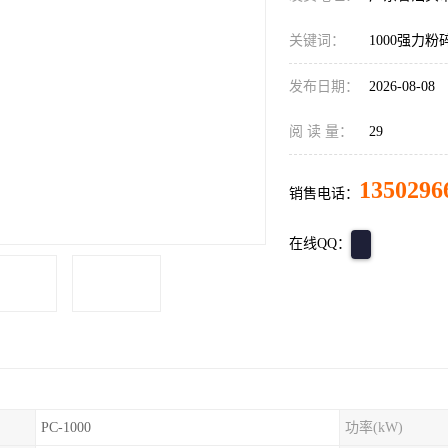
关键词：
1000强力粉
发布日期：
2026-08-08
阅 读 量：
29
1350296
销售电话：
在线QQ：
PC-1000
功率(kW)