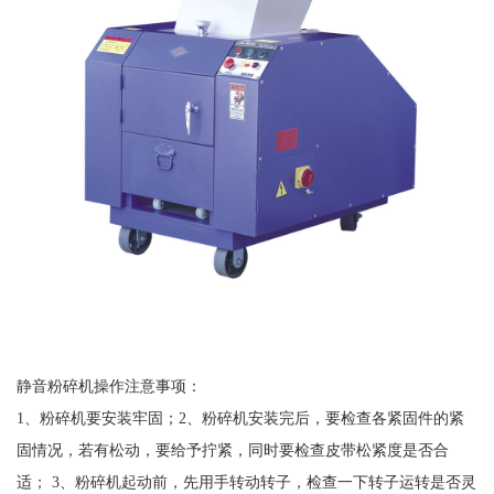
静音粉碎机操作注意事项：
1、粉碎机要安装牢固；2、粉碎机安装完后，要检查各紧固件的紧
固情况，若有松动，要给予拧紧，同时要检查皮带松紧度是否合
适； 3、粉碎机起动前，先用手转动转子，检查一下转子运转是否灵