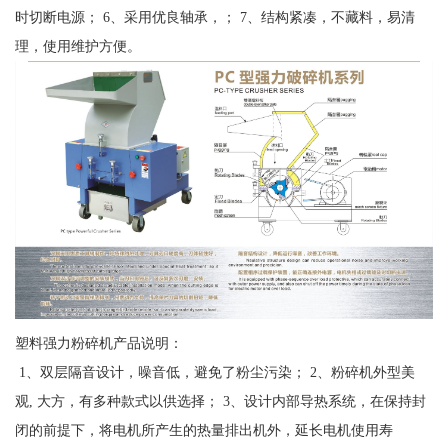
时切断电源； 6、采用优良轴承，； 7、结构紧凑，不藏料，易清
理，使用维护方便。
塑料强力粉碎机产品说明：
1、双层隔音设计，噪音低，避免了粉尘污染； 2、粉碎机外型美
观, 大方，有多种款式以供选择； 3、设计内部导热系统，在保持封
闭的前提下，将电机所产生的热量排出机外，延长电机使用寿