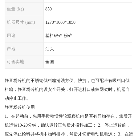
重量 (kg)
850
机器尺寸 (mm)
1270*1060*1850
用途
塑料破碎 粉碎
产地
汕头
可售卖地
全国
静音粉碎机的不锈钢储料箱清洗方便、快捷，也可配带有吸料口储
料箱；静音粉碎机内设安全开关，打开进料口或筛网架时，机器自
动停止工作。
静音粉碎机使用：
1、在起动前，先用手拨动惯性轮观察机内是否有异物存在，然后开
机运转10-20分钟，确认运转正常后才投料加工； 2、停止运转前，
应先停止给料并将机中物料排净，然后才切断电动机电源； 3、在运