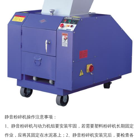
静音粉碎机操作注意事项：
1、静音粉碎机与动力机组要安装牢固，若需要塑料粉碎机长期固定
作业，应将其固定在水泥基上；2、静音粉碎机安装完后，要检查各