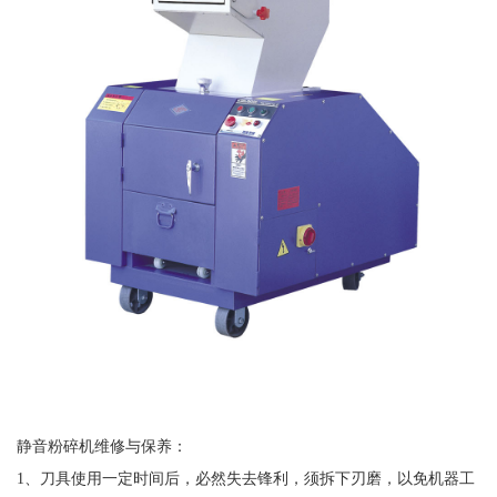
静音粉碎机维修与保养：
1、刀具使用一定时间后，必然失去锋利，须拆下刃磨，以免机器工