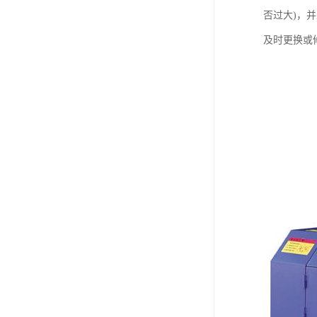
否过大)，
及时更换或