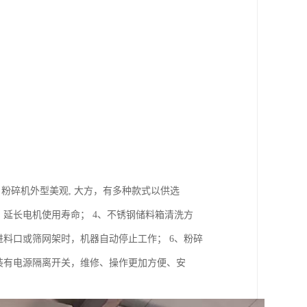
粉碎机外型美观, 大方，有多种款式以供选
延长电机使用寿命； 4、不锈钢储料箱清洗方
进料口或筛网架时，机器自动停止工作； 6、粉碎
装有电源隔离开关，维修、操作更加方便、安
。