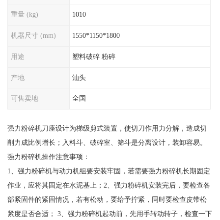
重量 (kg)
1010
机器尺寸 (mm)
1550*1150*1800
用途
塑料破碎 粉碎
产地
汕头
可售卖地
全国
强力粉碎机刀座设计为梯级剪式装置，使切刀作用力分解，造成切
削力成比例增长；入料斗、破碎室、筛斗是分离设计，装卸容易。
强力粉碎机操作注意事项：
1、强力粉碎机与动力机组要安装牢固，若需要强力粉碎机长期固定
作业，应将其固定在水泥基上；2、强力粉碎机安装完后，要检查各
部紧固件的紧固情况，若有松动，要给予拧紧，同时要检查皮带松
紧度是否合适； 3、强力粉碎机起动前，先用手转动转子，检查一下