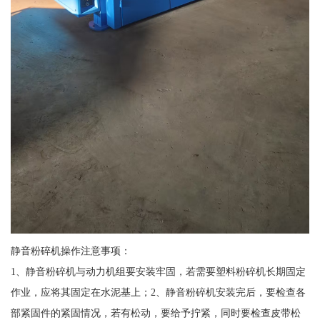
静音粉碎机操作注意事项：
1、静音粉碎机与动力机组要安装牢固，若需要塑料粉碎机长期固定
作业，应将其固定在水泥基上；2、静音粉碎机安装完后，要检查各
部紧固件的紧固情况，若有松动，要给予拧紧，同时要检查皮带松