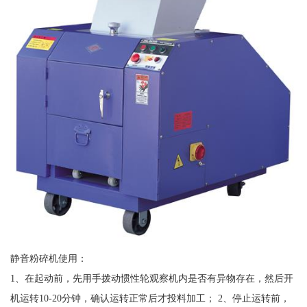
静音粉碎机使用：
1、在起动前，先用手拨动惯性轮观察机内是否有异物存在，然后开
机运转10-20分钟，确认运转正常后才投料加工； 2、停止运转前，