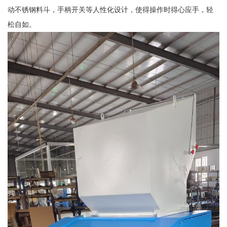
动不锈钢料斗，手柄开关等人性化设计，使得操作时得心应手，轻
松自如。