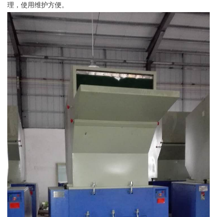
理，使用维护方便。