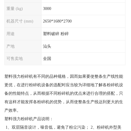
重量 (kg)
3000
机器尺寸 (mm)
2650*1680*2700
用途
塑料破碎 粉碎
产地
汕头
可售卖地
全国
塑料强力粉碎机有不同的品种规格，因而如果要使整条生产线性能
更优，在进行粉碎机设备的选配时应当较为详细地了解各粉碎机设
备的性能特点，从而根据不同粉碎机的优点来进行合理的搭配，只
有这样才能发挥各粉碎机的优势，从而使整条生产线达到更大的生
产效率。
塑料强力粉碎机产品说明：
1、双层隔音设计，噪音低，避免了粉尘污染； 2、粉碎机外型美