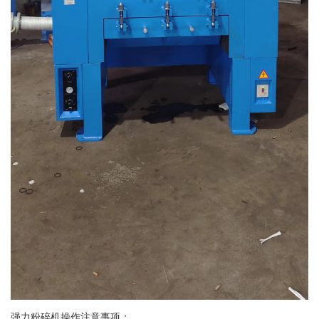
强力粉碎机操作注意事项：