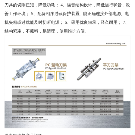
刀具的切削扭矩，降低功耗； 4、隔音结构设计，降低运行噪音，改
善工作环境； 5、配备相序过载保护装置, 能正确连接外部电源, 电
机失相或过载能及时切断电源； 6、采用优良轴承，经久耐用； 7、
结构紧凑，不藏料，易清理，使用维护方便。