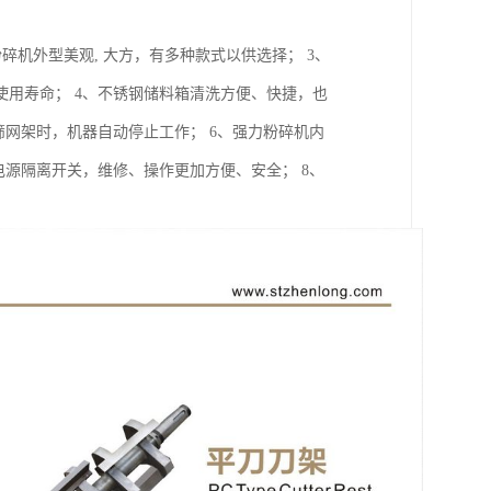
碎机外型美观, 大方，有多种款式以供选择； 3、
用寿命； 4、不锈钢储料箱清洗方便、快捷，也
筛网架时，机器自动停止工作； 6、强力粉碎机内
电源隔离开关，维修、操作更加方便、安全； 8、