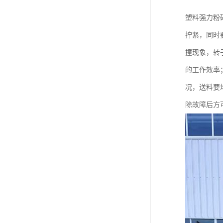
塑料强力粉
拧紧，同时
撞现象，转
的工作效率；
况，送料要
除故障后方