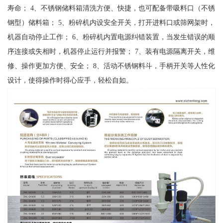
寿命； 4、不锈钢储料箱清洗方便、快捷，也可配备带吸料口（不锈
钢型）储料箱； 5、粉碎机内设安全开关，打开进料口或筛网架时，
机器自动停止工作； 6、粉碎机内置电源纠错装置，当发生错误的顺
序连接或失相时，机器停止运行并报警； 7、装有电源隔离开关，维
修、操作更加方便、安全； 8、活动不锈钢料斗，手柄开关等人性化
设计，使得操作时得心应手，轻松自如。