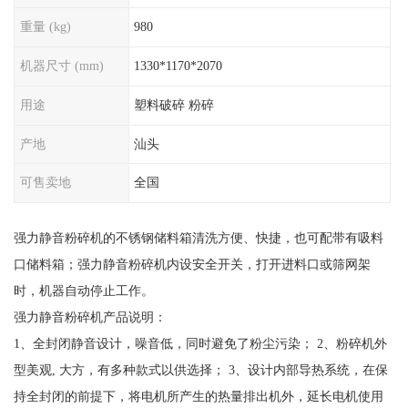
重量 (kg)
980
机器尺寸 (mm)
1330*1170*2070
用途
塑料破碎 粉碎
产地
汕头
可售卖地
全国
强力静音粉碎机的不锈钢储料箱清洗方便、快捷，也可配带有吸料
口储料箱；强力静音粉碎机内设安全开关，打开进料口或筛网架
时，机器自动停止工作。
强力静音粉碎机产品说明：
1、全封闭静音设计，噪音低，同时避免了粉尘污染； 2、粉碎机外
型美观, 大方，有多种款式以供选择； 3、设计内部导热系统，在保
持全封闭的前提下，将电机所产生的热量排出机外，延长电机使用