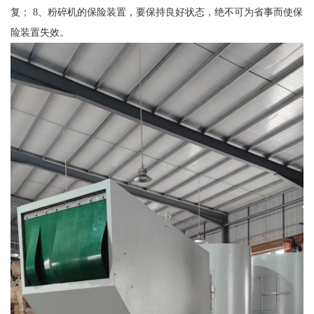
复； 8、粉碎机的保险装置，要保持良好状态，绝不可为省事而使保
险装置失效。