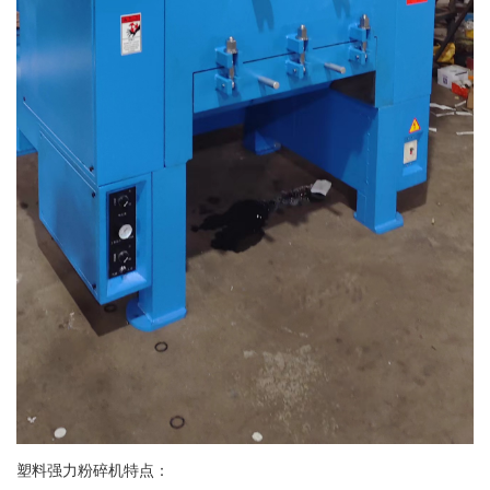
塑料强力粉碎机特点：