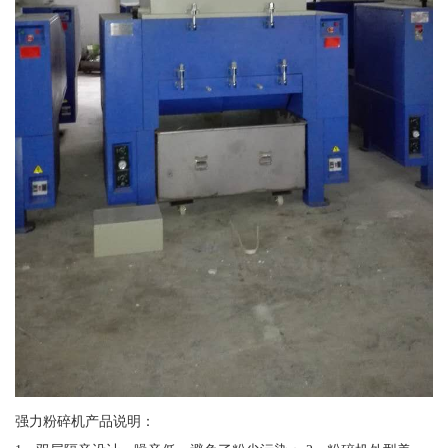
强力粉碎机产品说明：