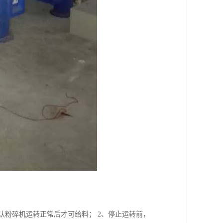
确认粉碎机运转正常后才可给料； 2、停止运转前，