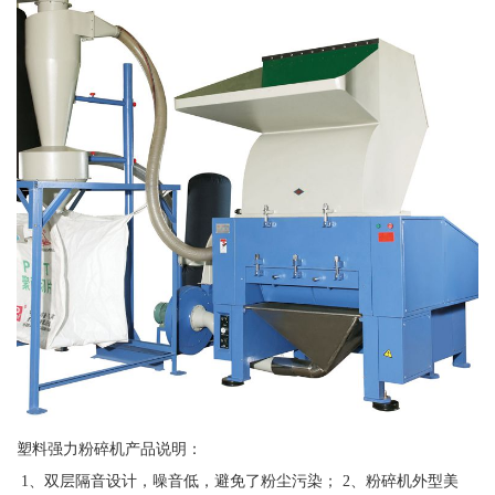
塑料强力粉碎机产品说明：
1、双层隔音设计，噪音低，避免了粉尘污染； 2、粉碎机外型美