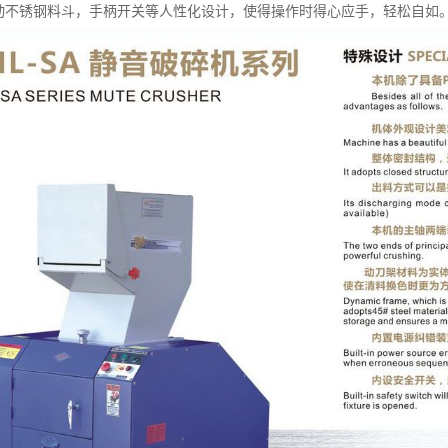
活动不锈钢料斗，手柄开关等人性化设计，使得操作时得心应手，轻松自如