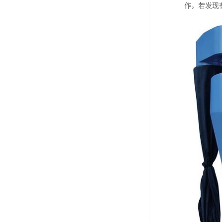
作，若发现