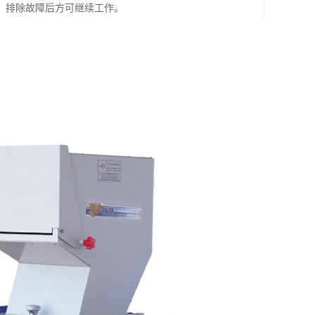
，排除故障后方可继续工作。