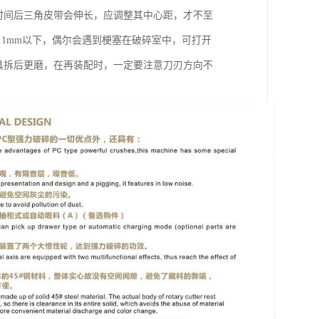
时间后三角皮带会伸长，应调整其中心距，才不至
.1mm以下，偶尔会遇到梗塞在破碎室中，可打开
具拆后更磨，在再装配时，一定要注意刀刃方向不