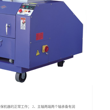
保机器的正常工作； 2、主轴两端两个轴承备有润