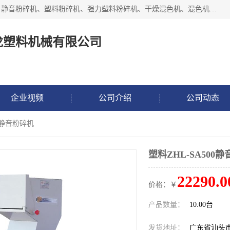
汕头经济特区震龙塑料机械有限公司专注于制造强力粉碎机、静音粉碎机、塑料粉碎机、强力塑料粉碎机、干燥混色机、混色机、冷水机、上料机等塑料辅助机械。
龙塑料机械有限公司
企业视频
公司介绍
公司动态
00静音粉碎机
塑料ZHL-SA500
22290.0
价格：￥
产品数量：
10.00台
发货地址：
广东省汕头