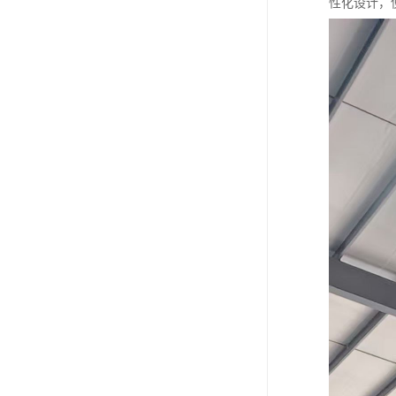
性化设计，