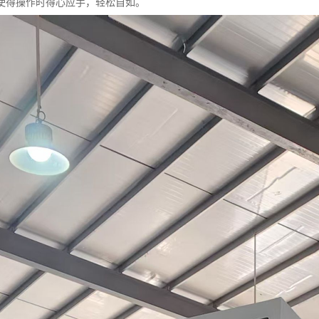
使得操作时得心应手，轻松自如。