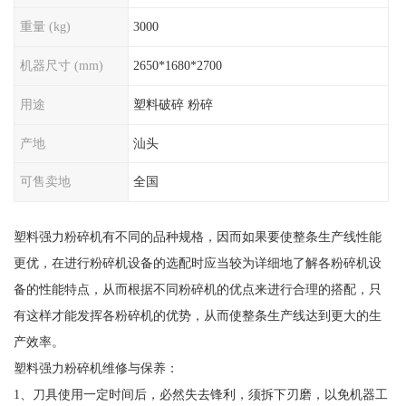
重量 (kg)
3000
机器尺寸 (mm)
2650*1680*2700
用途
塑料破碎 粉碎
产地
汕头
可售卖地
全国
塑料强力粉碎机有不同的品种规格，因而如果要使整条生产线性能
更优，在进行粉碎机设备的选配时应当较为详细地了解各粉碎机设
备的性能特点，从而根据不同粉碎机的优点来进行合理的搭配，只
有这样才能发挥各粉碎机的优势，从而使整条生产线达到更大的生
产效率。
塑料强力粉碎机维修与保养：
1、刀具使用一定时间后，必然失去锋利，须拆下刃磨，以免机器工