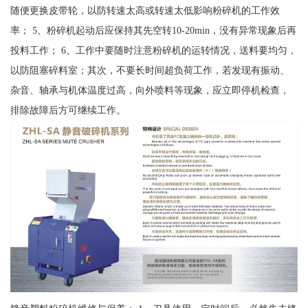
随便更换皮带轮，以防转速太高或转速太低影响粉碎机的工作效
率； 5、粉碎机起动后应保持其先空转10-20min，没有异常现象后再
投料工作； 6、工作中要随时注意粉碎机的运转情况，送料要均匀，
以防阻塞碎料室；其次，不要长时间超负荷工作，若发现有振动、
杂音、轴承与机体温度过高，向外喷料等现象，应立即停机检查，
排除故障后方可继续工作。