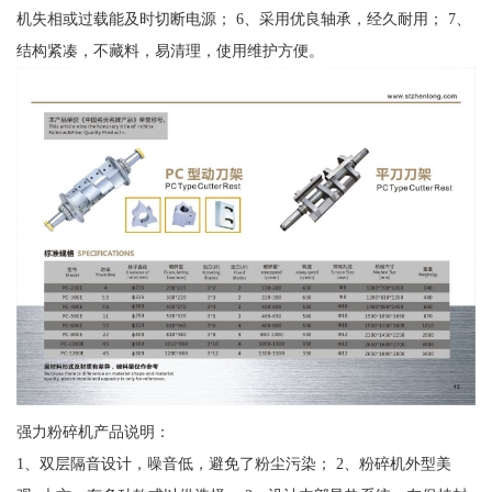
机失相或过载能及时切断电源； 6、采用优良轴承，经久耐用； 7、
结构紧凑，不藏料，易清理，使用维护方便。
强力粉碎机产品说明：
1、双层隔音设计，噪音低，避免了粉尘污染； 2、粉碎机外型美