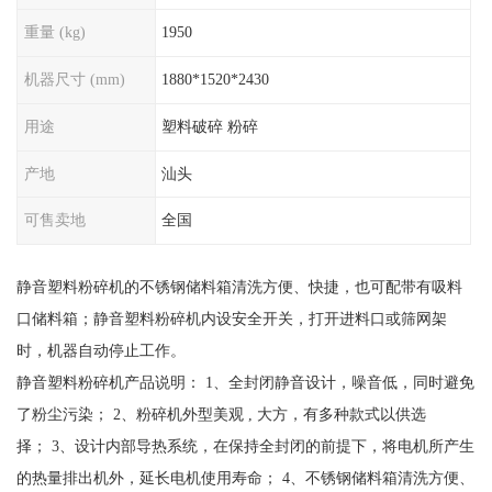
重量 (kg)
1950
机器尺寸 (mm)
1880*1520*2430
用途
塑料破碎 粉碎
产地
汕头
可售卖地
全国
静音塑料粉碎机的不锈钢储料箱清洗方便、快捷，也可配带有吸料
口储料箱；静音塑料粉碎机内设安全开关，打开进料口或筛网架
时，机器自动停止工作。
静音塑料粉碎机产品说明： 1、全封闭静音设计，噪音低，同时避免
了粉尘污染； 2、粉碎机外型美观 , 大方，有多种款式以供选
择； 3、设计内部导热系统，在保持全封闭的前提下，将电机所产生
的热量排出机外，延长电机使用寿命； 4、不锈钢储料箱清洗方便、