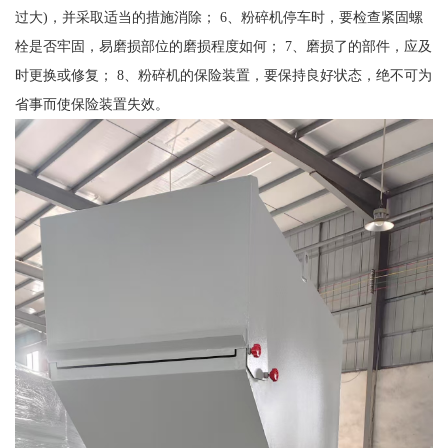
过大)，并采取适当的措施消除； 6、粉碎机停车时，要检查紧固螺
栓是否牢固，易磨损部位的磨损程度如何； 7、磨损了的部件，应及
时更换或修复； 8、粉碎机的保险装置，要保持良好状态，绝不可为
省事而使保险装置失效。