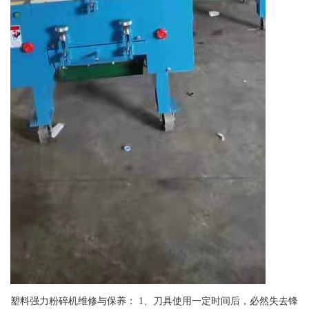
塑料强力粉碎机维修与保养： 1、刀具使用一定时间后，必然失去锋