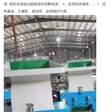
源, 电机失相或过载能及时切断电源； 6、采用优良轴承，； 7、结
构紧凑，不藏料，易清理，使用维护方便。