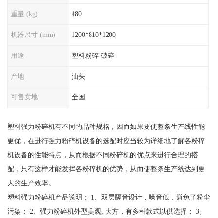
重量 (kg)
480
机器尺寸 (mm)
1200*810*1200
用途
塑料粉碎 破碎
产地
汕头
可售卖地
全国
塑料强力粉碎机有不同的品种规格，因而如果要使整条生产线性能
更优，在进行强力粉碎机设备的选配时应当较为详细地了解各粉碎
机设备的性能特点，从而根据不同粉碎机的优点来进行合理的搭
配，只有这样才能发挥各粉碎机的优势，从而使整条生产线达到更
大的生产效率。
塑料强力粉碎机产品说明： 1、双层隔音设计，噪音低，避免了粉尘
污染； 2、强力粉碎机外型美观, 大方，有多种款式以供选择； 3、