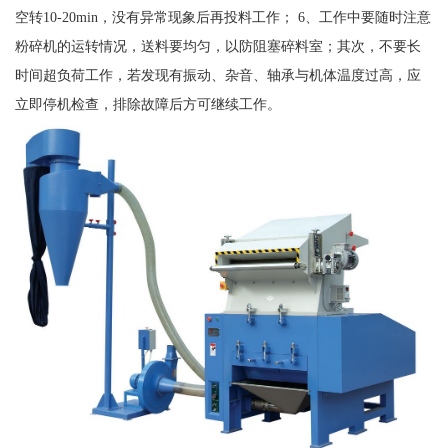
空转10-20min，没有异常现象后再投料工作； 6、工作中要随时注意
粉碎机的运转情况，送料要均匀，以防阻塞碎料室；其次，不要长
时间超负荷工作，若发现有振动、杂音、轴承与机体温度过高，应
立即停机检查，排除故障后方可继续工作。