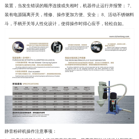
装置，当发生错误的顺序连接或失相时，机器停止运行并报警； 7、
装有电源隔离开关，维修、操作更加方便、安全； 8、活动不锈钢料
斗，手柄开关等人性化设计，使得操作时得心应手，轻松自如。
静音粉碎机操作注意事项：