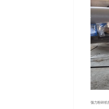
强力粉碎机