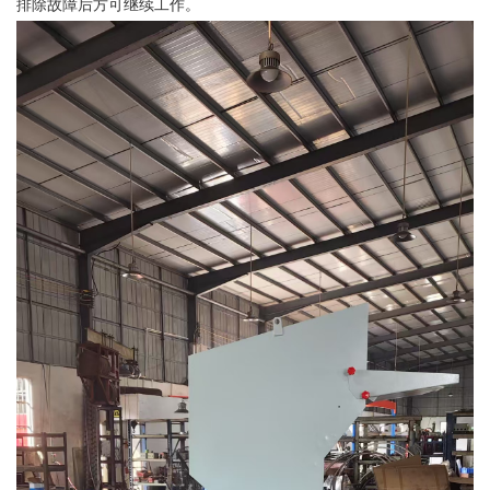
排除故障后方可继续工作。