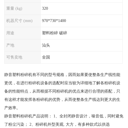
重量 (kg)
320
机器尺寸 (mm)
970*730*1400
用途
塑料粉碎 破碎
产地
汕头
可售卖地
全国
静音塑料粉碎机有不同的型号规格，因而如果要使整条生产线性能
更优，在进行粉碎机设备的选配时应当较为详细地了解各粉碎机设
备的性能特点，从而根据不同粉碎机的优点来进行合理的搭配，只
有这样才能发挥各粉碎机的优势，从而使整条生产线达到更大的生
产效率。
静音塑料粉碎机产品说明： 1、全封闭静音设计，噪音低，同时避免
了粉尘污染； 2、粉碎机外型美观, 大方，有多种款式以供选