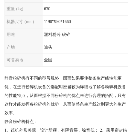
重量 (kg)
630
机器尺寸 (mm)
1190*950*1660
用途
塑料粉碎 破碎
产地
汕头
可售卖地
全国
静音粉碎机有不同的型号规格，因而如果要使整条生产线性能更
优，在进行粉碎机设备的选配时应当较为详细地了解各粉碎机设备
的性能特点，从而根据不同粉碎机的优点来进行合理的搭配，只有
这样才能发挥各粉碎机的优势，从而使整条生产线达到更大的生产
效率。
静音粉碎机特点：
1、该机外形美观，设计新颖，有隔音层，噪音低； 2、采用密封结