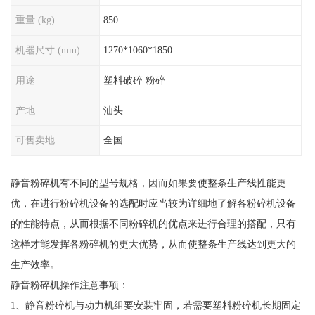
重量 (kg)
850
机器尺寸 (mm)
1270*1060*1850
用途
塑料破碎 粉碎
产地
汕头
可售卖地
全国
静音粉碎机有不同的型号规格，因而如果要使整条生产线性能更
优，在进行粉碎机设备的选配时应当较为详细地了解各粉碎机设备
的性能特点，从而根据不同粉碎机的优点来进行合理的搭配，只有
这样才能发挥各粉碎机的更大优势，从而使整条生产线达到更大的
生产效率。
静音粉碎机操作注意事项：
1、静音粉碎机与动力机组要安装牢固，若需要塑料粉碎机长期固定