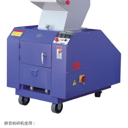
静音粉碎机使用：